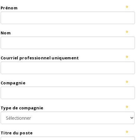
Prénom
Nom
Courriel professionnel uniquement
Compagnie
Type de compagnie
Titre du poste