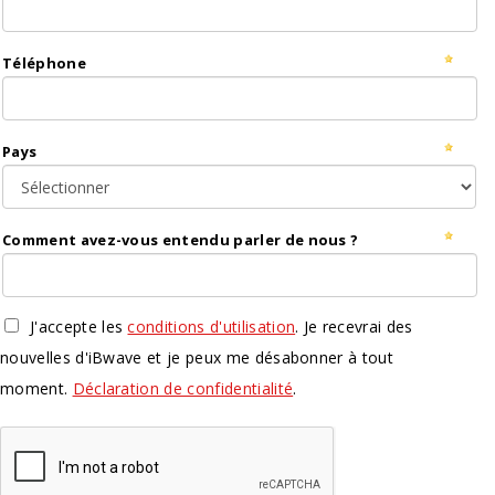
Téléphone
Pays
Comment avez-vous entendu parler de nous ?
J'accepte les
conditions d'utilisation
. Je recevrai des
nouvelles d'iBwave et je peux me désabonner à tout
moment.
Déclaration de confidentialité
.