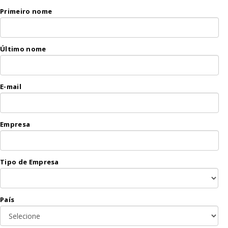
Primeiro nome
Último nome
E-mail
Empresa
Tipo de Empresa
País