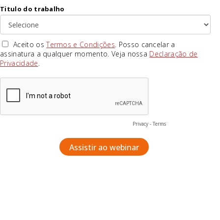
Titulo do trabalho
Aceito os
Termos e Condições
. Posso cancelar a
assinatura a qualquer momento. Veja nossa
Declaração de
Privacidade
.
Privacy
-
Terms